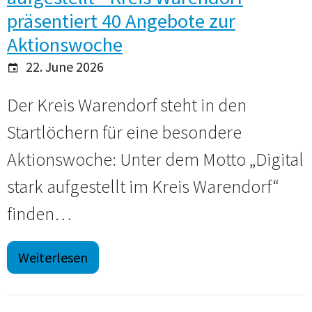
präsentiert 40 Angebote zur
Aktionswoche
22. June 2026
Der Kreis Warendorf steht in den
Startlöchern für eine besondere
Aktionswoche: Unter dem Motto „Digital
stark aufgestellt im Kreis Warendorf“
finden…
Weiterlesen