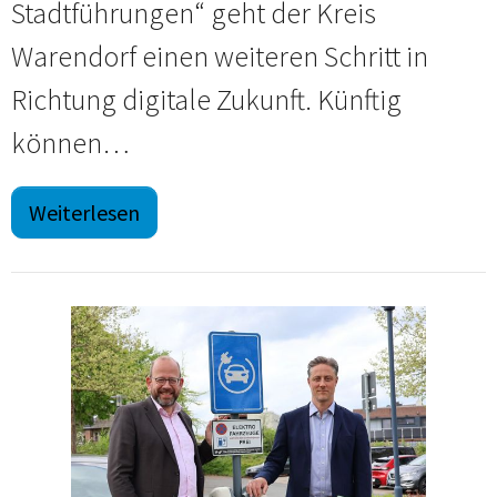
Stadtführungen“ geht der Kreis
Warendorf einen weiteren Schritt in
Richtung digitale Zukunft. Künftig
können…
Weiterlesen