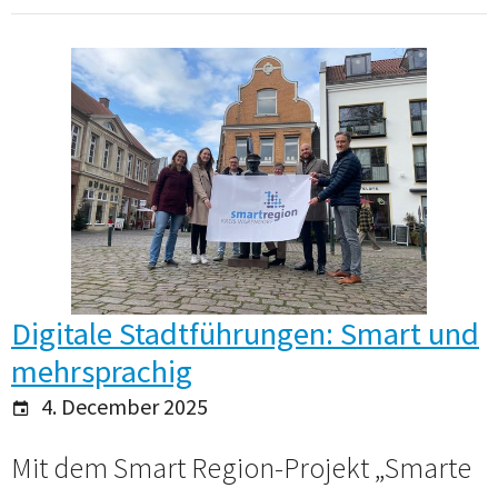
Digitale Stadtführungen: Smart und
mehrsprachig
4. December 2025
Mit dem Smart Region-Projekt „Smarte