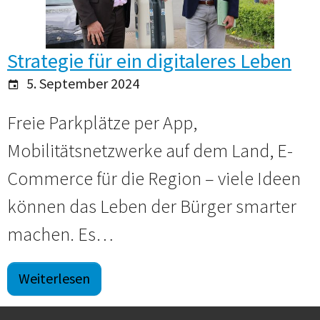
Strategie für ein digitaleres Leben
5. September 2024
Freie Parkplätze per App,
Mobilitätsnetzwerke auf dem Land, E-
Commerce für die Region – viele Ideen
können das Leben der Bürger smarter
machen. Es…
Weiterlesen