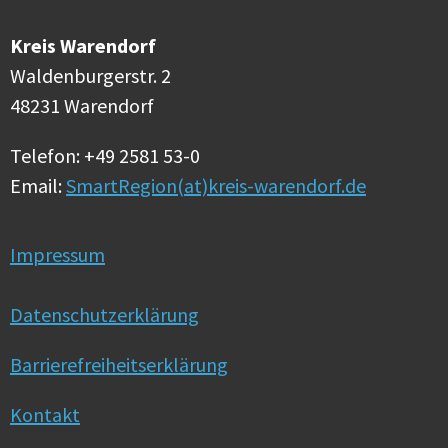
Kreis Warendorf
Waldenburgerstr. 2
48231 Warendorf
Telefon: +49 2581 53-0
Email:
SmartRegion(at)kreis-warendorf.de
Impressum
Datenschutzerklärung
Barrierefreiheitserklärung
Kontakt