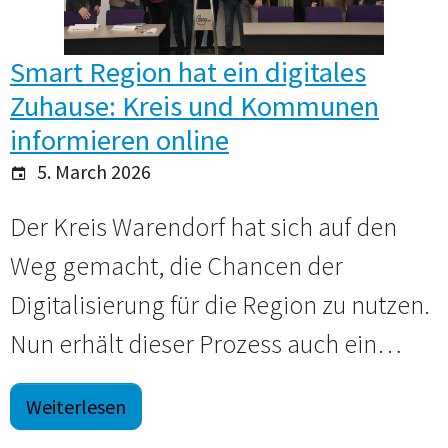
Smart Region hat ein digitales
Zuhause: Kreis und Kommunen
informieren online
5. March 2026
Der Kreis Warendorf hat sich auf den
Weg gemacht, die Chancen der
Digitalisierung für die Region zu nutzen.
Nun erhält dieser Prozess auch ein…
Weiterlesen