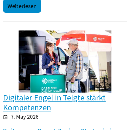
Weiterlesen
Digitaler Engel in Telgte stärkt
Kompetenzen
7. May 2026