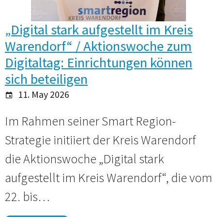
„Digital stark aufgestellt im Kreis
Warendorf“ / Aktionswoche zum
Digitaltag: Einrichtungen können
sich beteiligen
11. May 2026
Im Rahmen seiner Smart Region-
Strategie initiiert der Kreis Warendorf
die Aktionswoche „Digital stark
aufgestellt im Kreis Warendorf“, die vom
22. bis…