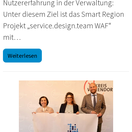
Nutzererfahrung in der Verwaltung:
Unter diesem Ziel ist das Smart Region
Projekt „service.design.team WAF“
mit…
Weiterlesen