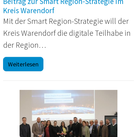
Beitrag zur Smart Region-Strategie im
Kreis Warendorf
Mit der Smart Region-Strategie will der
Kreis Warendorf die digitale Teilhabe in
der Region…
Weiterlesen